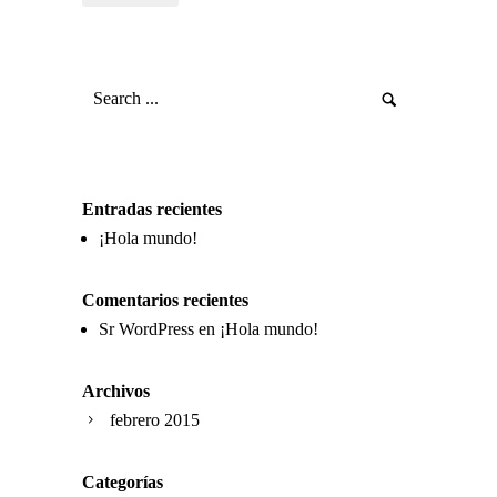
Entradas recientes
¡Hola mundo!
Comentarios recientes
Sr WordPress
en
¡Hola mundo!
Archivos
febrero 2015
Categorías