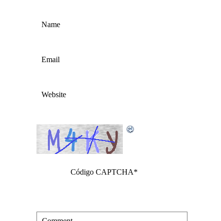
Código CAPTCHA
*