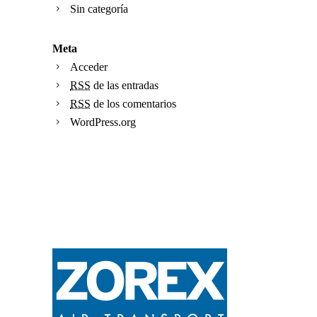
Sin categoría
Meta
Acceder
RSS
de las entradas
RSS
de los comentarios
WordPress.org