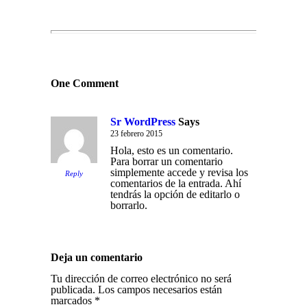
One Comment
Sr WordPress
Says
23 febrero 2015
Hola, esto es un comentario.
Para borrar un comentario
simplemente accede y revisa los
Reply
comentarios de la entrada. Ahí
tendrás la opción de editarlo o
borrarlo.
Deja un comentario
Tu dirección de correo electrónico no será
publicada.
Los campos necesarios están
marcados
*